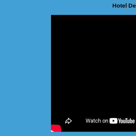
Hotel De